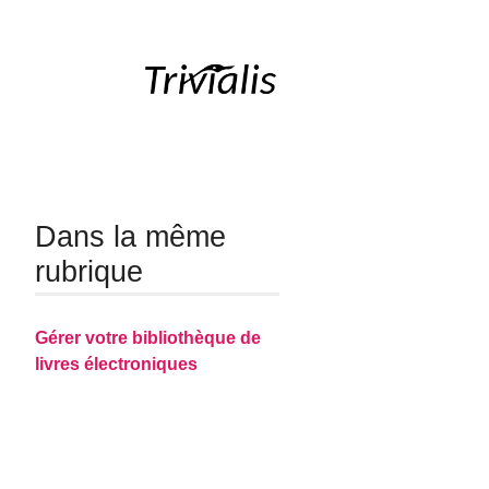
Dans la même
rubrique
Gérer votre bibliothèque de
livres électroniques