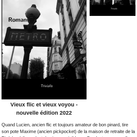
Vieux flic et vieux voyou -
nouvelle édition 2022
Quand Lucien, ancien flic et toujours amateur de bon pinard, tire
son pote Maxime (ancien pickpocket) de la maison de retraite de la