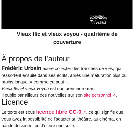
Vieux flic et vieux voyou - quatrième de
couverture
À propos de l’auteur
Frédéric Urbain
adore collecter des tranches de vies, qui
ressortent ensuite dans ses écrits, après une maturation plus ou
moins longue, « comme ça peut ».
Vieux flic et vieux voyou
est son premier roman.
Il publie par ailleurs des nouvelles sur son
site personnel
.
Licence
licence libre CC-0
Le texte est sous
, ce qui signifie que
vous avez la possibilité de l’adapter au théâtre, au cinéma, en
bande dessinée, ou d’écrire une suite.